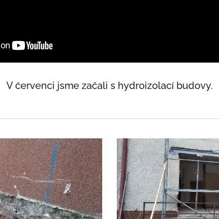
V červenci jsme začali s hydroizolací budovy.