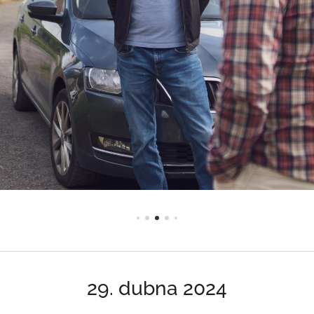
29. dubna 2024