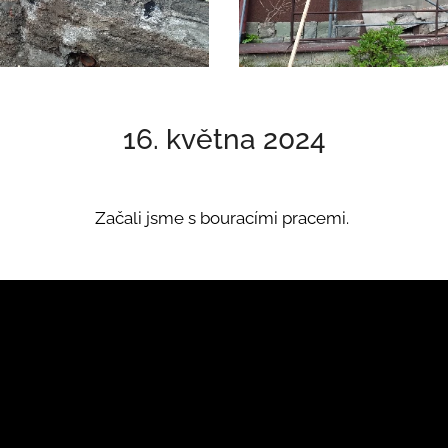
16. května 2024
Začali jsme s bouracími pracemi.