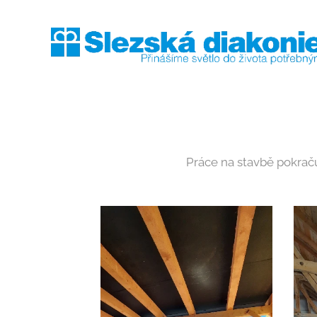
Práce na stavbě pokračuj